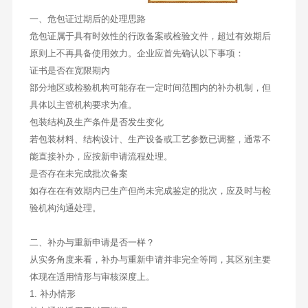
一、危包证过期后的处理思路
危包证属于具有时效性的行政备案或检验文件，超过有效期后
原则上不再具备使用效力。企业应首先确认以下事项：
证书是否在宽限期内
部分地区或检验机构可能存在一定时间范围内的补办机制，但
具体以主管机构要求为准。
包装结构及生产条件是否发生变化
若包装材料、结构设计、生产设备或工艺参数已调整，通常不
能直接补办，应按新申请流程处理。
是否存在未完成批次备案
如存在在有效期内已生产但尚未完成鉴定的批次，应及时与检
验机构沟通处理。
二、补办与重新申请是否一样？
从实务角度来看，补办与重新申请并非完全等同，其区别主要
体现在适用情形与审核深度上。
1. 补办情形