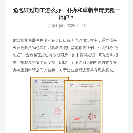
危包证过期了怎么办，补办和重新申请流程一
样吗？
发布时间：2026-02-26
危险货物包装使用企业在进出口或国内运输过程中，通常需要
办理危险货物包装性能检验及使用鉴定相关证书，业内俗称“危
包证”。当危包证超过有效期限后，如未及时处理，可能影响报
关、报检及货物出运安排。因此，明确过期后的处理方式及补
办与重新申请之间的差异，对于企业合规运营具有现实意义。