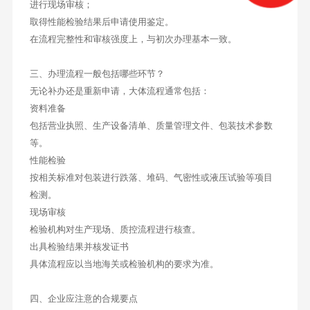
进行现场审核；
取得性能检验结果后申请使用鉴定。
在流程完整性和审核强度上，与初次办理基本一致。
三、办理流程一般包括哪些环节？
无论补办还是重新申请，大体流程通常包括：
资料准备
包括营业执照、生产设备清单、质量管理文件、包装技术参数
等。
性能检验
按相关标准对包装进行跌落、堆码、气密性或液压试验等项目
检测。
现场审核
检验机构对生产现场、质控流程进行核查。
出具检验结果并核发证书
具体流程应以当地海关或检验机构的要求为准。
四、企业应注意的合规要点