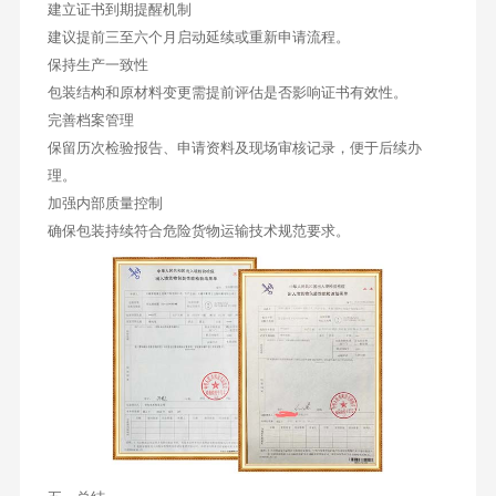
建立证书到期提醒机制
建议提前三至六个月启动延续或重新申请流程。
保持生产一致性
包装结构和原材料变更需提前评估是否影响证书有效性。
完善档案管理
保留历次检验报告、申请资料及现场审核记录，便于后续办
理。
加强内部质量控制
确保包装持续符合危险货物运输技术规范要求。