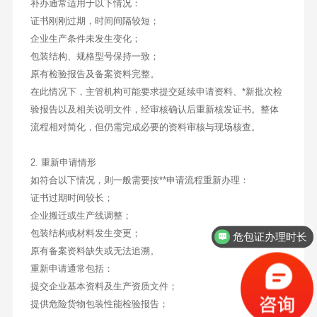
补办通常适用于以下情况：
证书刚刚过期，时间间隔较短；
企业生产条件未发生变化；
包装结构、规格型号保持一致；
原有检验报告及备案资料完整。
在此情况下，主管机构可能要求提交延续申请资料、*新批次检
验报告以及相关说明文件，经审核确认后重新核发证书。整体
流程相对简化，但仍需完成必要的资料审核与现场核查。
2. 重新申请情形
如符合以下情况，则一般需要按**申请流程重新办理：
证书过期时间较长；
企业搬迁或生产线调整；
包装结构或材料发生变更；
危包证办理时长
原有备案资料缺失或无法追溯。
重新申请通常包括：
提交企业基本资料及生产资质文件；
提供危险货物包装性能检验报告；