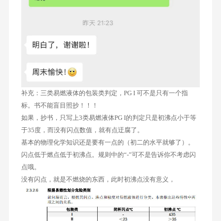
补充：三类易燃液体的包装类判定，PG I 可不是只有一个指
标。书不能盲目照抄！！！
如果，抄书，只写上3类易燃液体PG I的判定只是初沸点小于等
于35度，而没有闪点数值，就有点迂腐了。
基本的物理化学知识还是要有一点的（初二的水平就够了）。
闪点低于燃点低于初沸点。规则中的“-”可不是告诉你不考虑闪
点哦。
没有闪点，就是不燃烧的东西，此时初沸点没有意义，