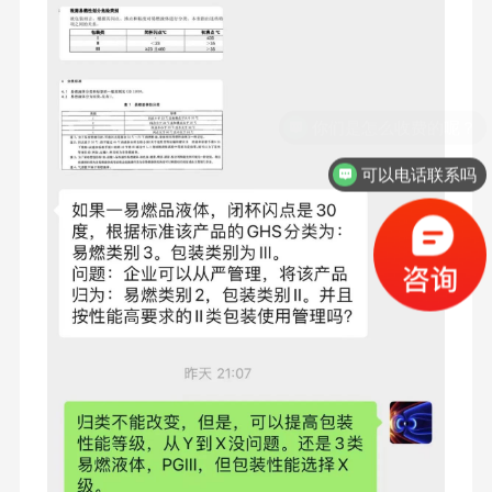
可以电话联系吗