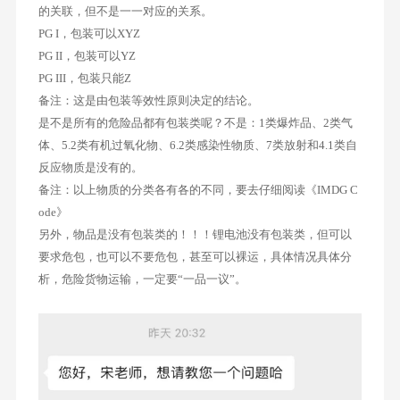
的关联，但不是一一对应的关系。
PG I，包装可以XYZ
PG II，包装可以YZ
PG III，包装只能Z
备注：这是由包装等效性原则决定的结论。
是不是所有的危险品都有包装类呢？不是：1类爆炸品、2类气
体、5.2类有机过氧化物、6.2类感染性物质、7类放射和4.1类自
反应物质是没有的。
备注：以上物质的分类各有各的不同，要去仔细阅读《IMDG C
ode》
另外，物品是没有包装类的！！！锂电池没有包装类，但可以
要求危包，也可以不要危包，甚至可以裸运，具体情况具体分
析，危险货物运输，一定要“一品一议”。