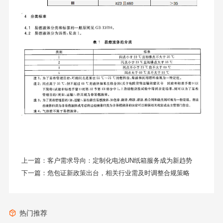
上一篇：
客户需求导向：定制化电池UN纸箱服务成为新趋势
下一篇：
危包证新政策出台，相关行业需及时调整合规策略
热门推荐