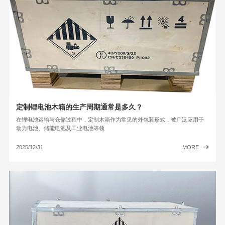
定制锂电池木箱的生产周期通常是多久？
在锂电池运输与仓储过程中，定制木箱作为常见的外包装形式，被广泛应用于
动力电池、储能电池及工业电池等领
2025/12/31
MORE