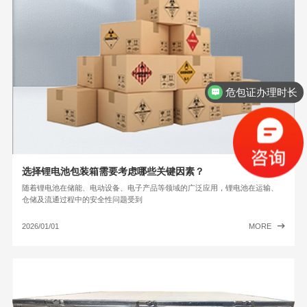
危包证办理时长
选择锂电池包装箱需要考虑哪些关键因素？
随着锂电池在储能、电动设备、电子产品等领域的广泛应用，锂电池在运输、
仓储及流通过程中的安全性问题受到
2026/01/01
MORE