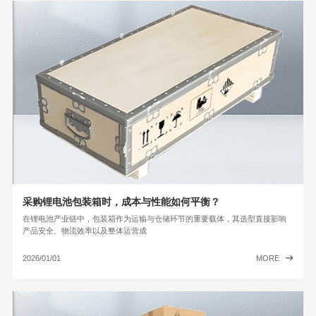
采购锂电池包装箱时，成本与性能如何平衡？
在锂电池产业链中，包装箱作为运输与仓储环节的重要载体，其选型直接影响
产品安全、物流效率以及整体运营成
2026/01/01
MORE