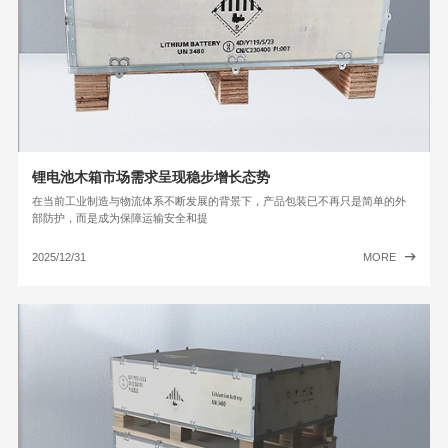
锂电池木箱市场需求呈现稳步增长态势
在当前工业制造与物流体系不断发展的背景下，产品包装已不再只是简单的外
部防护，而是成为保障运输安全和提
2025/12/31
MORE