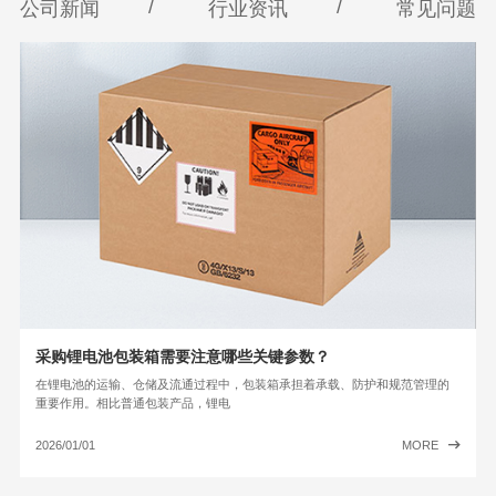
/
/
公司新闻
行业资讯
常见问题
采购锂电池包装箱需要注意哪些关键参数？
在锂电池的运输、仓储及流通过程中，包装箱承担着承载、防护和规范管理的
重要作用。相比普通包装产品，锂电
2026/01/01
MORE